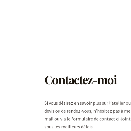
Contactez-moi
Si vous désirez en savoir plus sur l’atelier
devis ou de rendez-vous, n’hésitez pas à m
mail ou via le formulaire de contact ci-joint
sous les meilleurs délais.