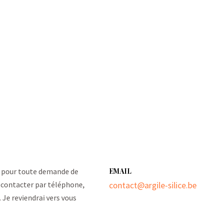
 ou pour toute demande de
EMAIL
e contacter par téléphone,
contact@argile-silice.be
. Je reviendrai vers vous