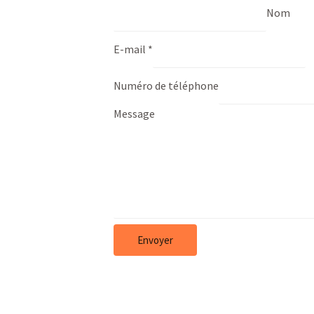
Nom
E-mail
*
Numéro de téléphone
Message
Envoyer