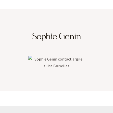
Sophie Genin